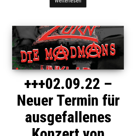
Weiterlesen
+++02.09.22 –
Neuer Termin für
ausgefallenes
Konzert von