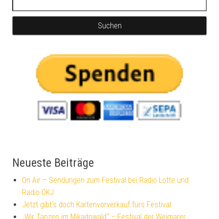
Neueste Beiträge
On Air – Sendungen zum Festival bei Radio Lotte und
Radio OKJ
Jetzt gibt’s doch Kartenvorverkauf fürs Festival
„Wir Tanzen im Mikadowald“ – Festival der Weimarer