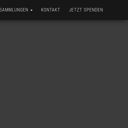
& SAMMLUNGEN
KONTAKT
JETZT SPENDEN