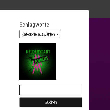
Schlagworte