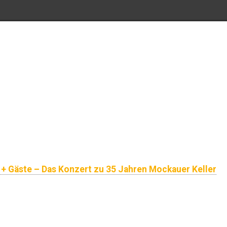
5 + Gäste – Das Konzert zu 35 Jahren Mockauer Keller