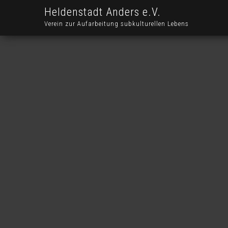
Heldenstadt Anders e.V.
Verein zur Aufarbeitung subkulturellen Lebens