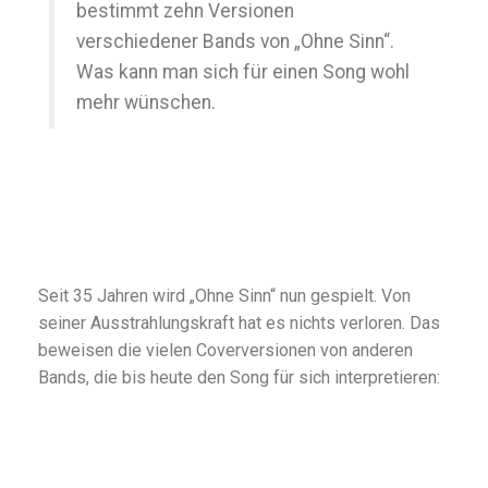
bestimmt zehn Versionen
verschiedener Bands von „Ohne Sinn“.
Was kann man sich für einen Song wohl
mehr wünschen.
Seit 35 Jahren wird „Ohne Sinn“ nun gespielt. Von
seiner Ausstrahlungskraft hat es nichts verloren. Das
beweisen die vielen Coverversionen von anderen
Bands, die bis heute den Song für sich interpretieren: