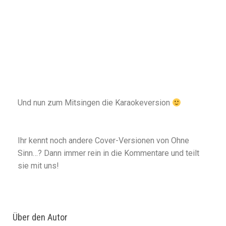
Und nun zum Mitsingen die Karaokeversion
Ihr kennt noch andere Cover-Versionen von Ohne
Sinn…? Dann immer rein in die Kommentare und teilt
sie mit uns!
Über den Autor