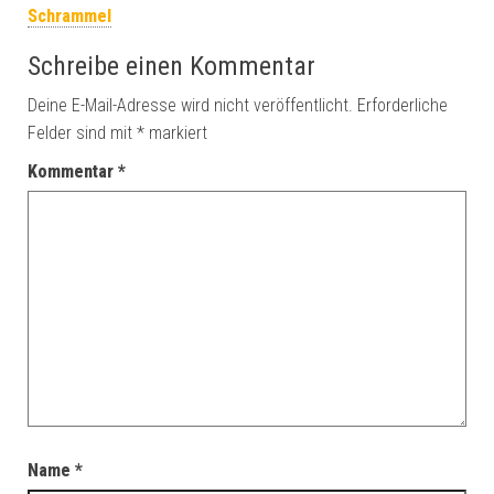
Schrammel
Schreibe einen Kommentar
Deine E-Mail-Adresse wird nicht veröffentlicht.
Erforderliche
Felder sind mit
*
markiert
Kommentar
*
Name
*