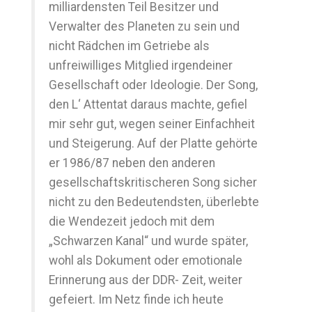
milliardensten Teil Besitzer und
Verwalter des Planeten zu sein und
nicht Rädchen im Getriebe als
unfreiwilliges Mitglied irgendeiner
Gesellschaft oder Ideologie. Der Song,
den L‘ Attentat daraus machte, gefiel
mir sehr gut, wegen seiner Einfachheit
und Steigerung. Auf der Platte gehörte
er 1986/87 neben den anderen
gesellschaftskritischeren Song sicher
nicht zu den Bedeutendsten, überlebte
die Wendezeit jedoch mit dem
„Schwarzen Kanal“ und wurde später,
wohl als Dokument oder emotionale
Erinnerung aus der DDR- Zeit, weiter
gefeiert. Im Netz finde ich heute