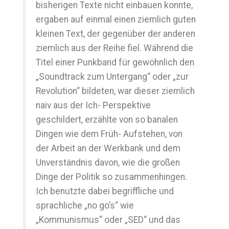
bisherigen Texte nicht einbauen konnte,
ergaben auf einmal einen ziemlich guten
kleinen Text, der gegenüber der anderen
ziemlich aus der Reihe fiel. Während die
Titel einer Punkband für gewöhnlich den
„Soundtrack zum Untergang“ oder „zur
Revolution“ bildeten, war dieser ziemlich
naiv aus der Ich- Perspektive
geschildert, erzählte von so banalen
Dingen wie dem Früh- Aufstehen, von
der Arbeit an der Werkbank und dem
Unverständnis davon, wie die großen
Dinge der Politik so zusammenhingen.
Ich benutzte dabei begriffliche und
sprachliche „no go’s“ wie
„Kommunismus“ oder „SED“ und das