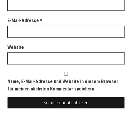
E-Mail-Adresse
*
Website
Name, E-Mail-Adresse und Website in diesem Browser
für meinen nächsten Kommentar speichern.