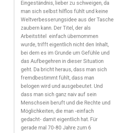
Eingeständnis, lieber zu schweigen, da
man sich selbst hilflos fühlt und keine
Weltverbesserungsidee aus der Tasche
zaubern kann. Der Titel, der als
Arbeitstitel einfach übernommen
wurde, trifft eigentlich nicht den Inhalt,
bei dem es im Grunde um Gefühle und
das Aufbegehren in dieser Situation
geht. Da bricht heraus, dass man sich
fremdbestimmt fühlt, dass man
belogen wird und ausgebeutet. Und
dass man sich ganz naiv auf sein
Menschsein beruft und die Rechte und
Möglichkeiten, die man -einfach
gedacht- damit eigentlich hat. Für
gerade mal 70-80 Jahre zum 6