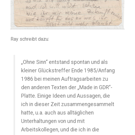
Ray schreibt dazu:
„Ohne Sinn“ entstand spontan und als
kleiner Glückstreffer Ende 1985/Anfang
1986 bei meinen Auftragsarbeiten zu
den anderen Texten der „Made in GDR“-
Platte. Einige Ideen und Aussagen, die
ich in dieser Zeit zusammengesammelt
hatte, u.a. auch aus alltäglichen
Unterhaltungen von und mit
Arbeitskollegen, und die ich in die