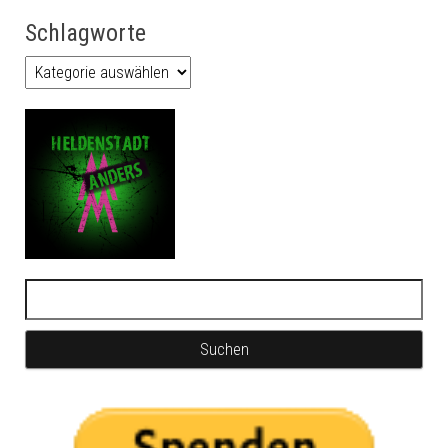
Schlagworte