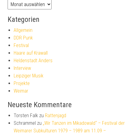
Kategorien
Allgemein
DDR Punk
Festival
Haare auf Krawall
Heldenstadt Anders
Interview
Leipziger Musik
Projekte
Weimar
Neueste Kommentare
Torsten Falk
zu
Rattenjagd
Schrammel
zu
„Wir Tanzen im Mikadowald“ – Festival der
Weimarer Subkulturen 1979 – 1989 am 11.09 –