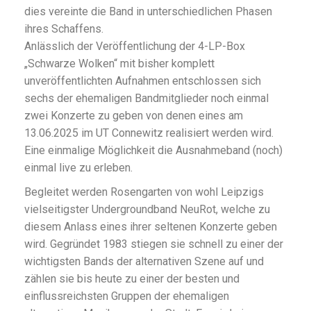
dies vereinte die Band in unterschiedlichen Phasen
ihres Schaffens.
Anlässlich der Veröffentlichung der 4-LP-Box
„Schwarze Wolken“ mit bisher komplett
unveröffentlichten Aufnahmen entschlossen sich
sechs der ehemaligen Bandmitglieder noch einmal
zwei Konzerte zu geben von denen eines am
13.06.2025 im UT Connewitz realisiert werden wird.
Eine einmalige Möglichkeit die Ausnahmeband (noch)
einmal live zu erleben.
Begleitet werden Rosengarten von wohl Leipzigs
vielseitigster Undergroundband NeuRot, welche zu
diesem Anlass eines ihrer seltenen Konzerte geben
wird. Gegründet 1983 stiegen sie schnell zu einer der
wichtigsten Bands der alternativen Szene auf und
zählen sie bis heute zu einer der besten und
einflussreichsten Gruppen der ehemaligen