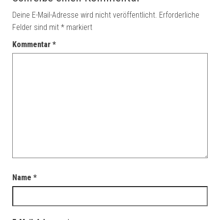
Deine E-Mail-Adresse wird nicht veröffentlicht.
Erforderliche
Felder sind mit
*
markiert
Kommentar
*
Name
*