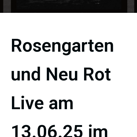
Rosengarten
und Neu Rot
Live am
13.06.25 im