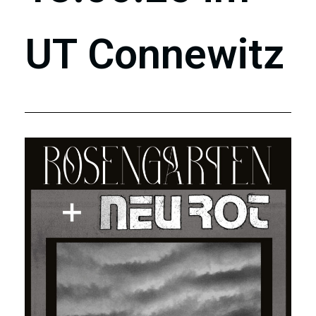
UT Connewitz