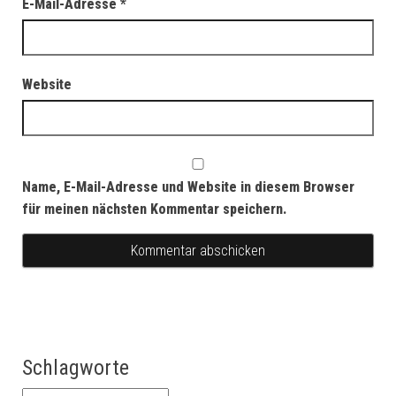
E-Mail-Adresse
*
Website
Name, E-Mail-Adresse und Website in diesem Browser
für meinen nächsten Kommentar speichern.
Schlagworte