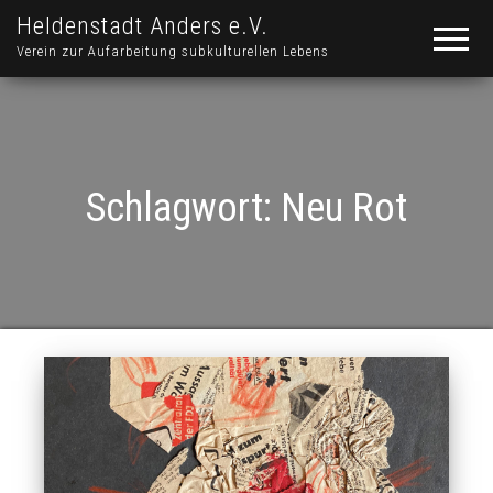
Heldenstadt Anders e.V.
Verein zur Aufarbeitung subkulturellen Lebens
Schlagwort:
Neu Rot