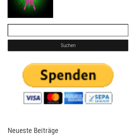
Neueste Beiträge