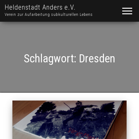
Heldenstadt Anders e.V.
Verein zur Aufarbeitung subkulturellen Lebens
Schlagwort:
Dresden