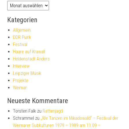
Kategorien
Allgemein
DDR Punk
Festival
Haare auf Krawall
Heldenstadt Anders
Interview
Leipziger Musik
Projekte
Weimar
Neueste Kommentare
Torsten Falk
zu
Rattenjagd
Schrammel
zu
„Wir Tanzen im Mikadowald“ – Festival der
Weimarer Subkulturen 1979 – 1989 am 11.09 –