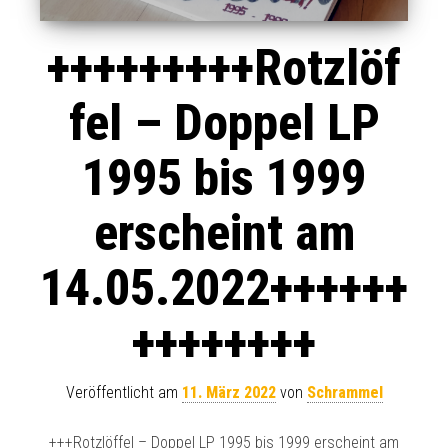
+++++++++Rotzlöf
fel – Doppel LP
1995 bis 1999
erscheint am
14.05.2022++++++
++++++++
Veröffentlicht am
11. März 2022
von
Schrammel
+++Rotzlöffel – Doppel LP 1995 bis 1999 erscheint am