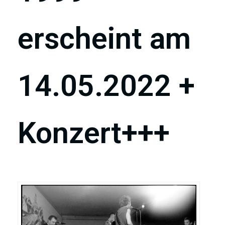
erscheint am
14.05.2022 +
Konzert+++