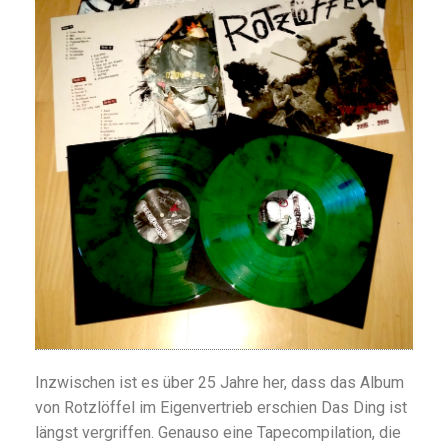
Inzwischen ist es über 25 Jahre her, dass das Album
von Rotzlöffel im Eigenvertrieb erschien Das Ding ist
längst vergriffen. Genauso eine Tapecompilation, die