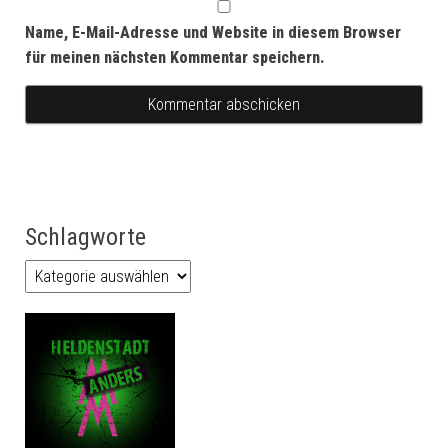
Name, E-Mail-Adresse und Website in diesem Browser
für meinen nächsten Kommentar speichern.
Schlagworte