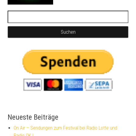
Neueste Beiträge
On Air – Sendungen zum Festival bei Radio Lotte und
Radio OKJ