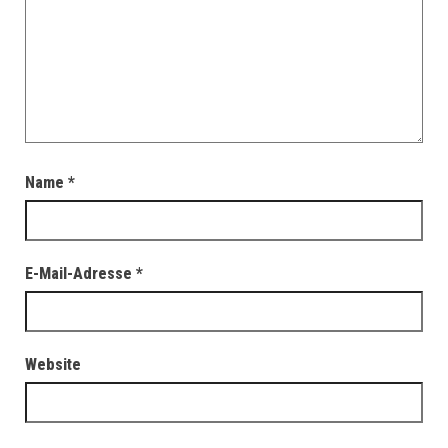
Name
*
E-Mail-Adresse
*
Website