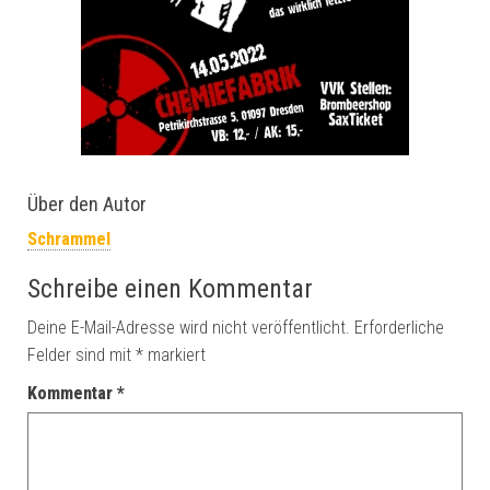
Über den Autor
Schrammel
Schreibe einen Kommentar
Deine E-Mail-Adresse wird nicht veröffentlicht.
Erforderliche
Felder sind mit
*
markiert
Kommentar
*