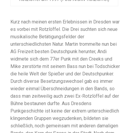
Kurz nach meinen ersten Erlebnissen in Dresden war
es vorbei mit Rotzlöffel. Die Drei suchten sich neue
musikalische Betätigungsfelder der
unterschiedlichsten Natur. Martin trommelte nun bei
AG Freizeit besten Deutschpunk herunter, Andi
widmete sich dem 77er Punk mit den Creeks und
Mike zerstörte mit seinem Bass nun bei Todschicker
die heile Welt der Spießer und der Deutschpunker.
Durch diverse Besetzungswechsel gab es immer
wieder einmal Überschneidungen in den Bands, so
dass man zeitweilig auch zwei Ex-Rotzlöffel auf der
Bühne bestaunen durfte. Aus Dresdens
Punkgeschichte ist keine der extrem unterschiedlich
klingenden Gruppen wegzudenken, bildeten sie
schließlich, noch gemeinsam mit anderen damaligen