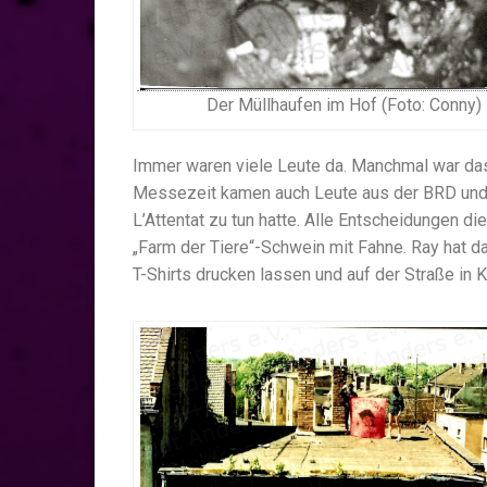
Der Müllhaufen im Hof (Foto: Conny)
Immer waren viele Leute da. Manchmal war das f
Messezeit kamen auch Leute aus der BRD und 
L’Attentat zu tun hatte. Alle Entscheidungen d
„Farm der Tiere“-Schwein mit Fahne. Ray hat da
T-Shirts drucken lassen und auf der Straße in 