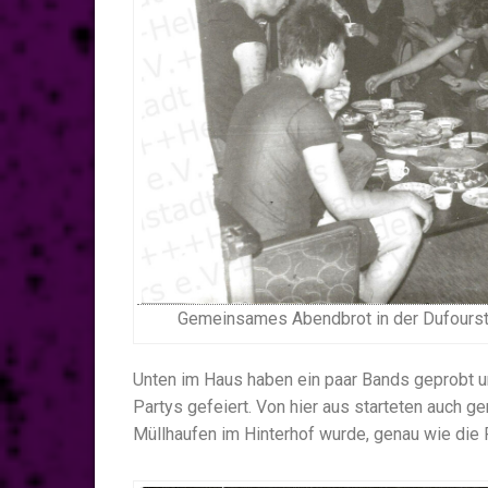
Gemeinsames Abendbrot in der Dufourstr
Unten im Haus haben ein paar Bands geprobt 
Partys gefeiert. Von hier aus starteten auch 
Müllhaufen im Hinterhof wurde, genau wie die 