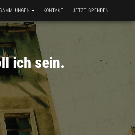
& SAMMLUNGEN
KONTAKT
JETZT SPENDEN
ll ich sein.