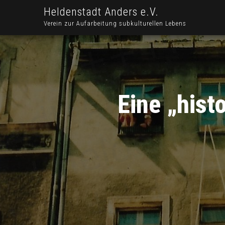
Heldenstadt Anders e.V.
Verein zur Aufarbeitung subkulturellen Lebens
Eine „histo