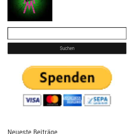
Neueste Beiträge