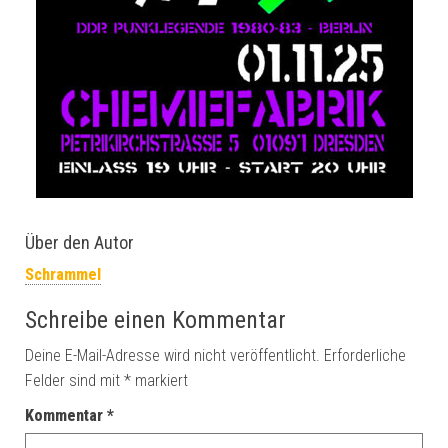
Über den Autor
Schrammel
Schreibe einen Kommentar
Deine E-Mail-Adresse wird nicht veröffentlicht.
Erforderliche
Felder sind mit
*
markiert
Kommentar
*