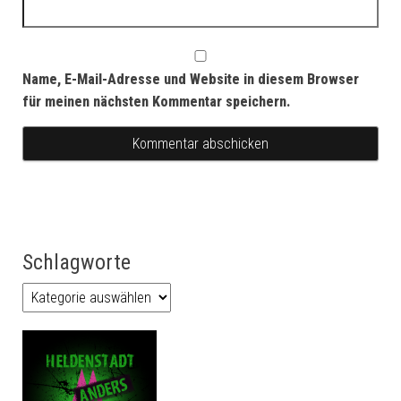
Name, E-Mail-Adresse und Website in diesem Browser
für meinen nächsten Kommentar speichern.
Schlagworte