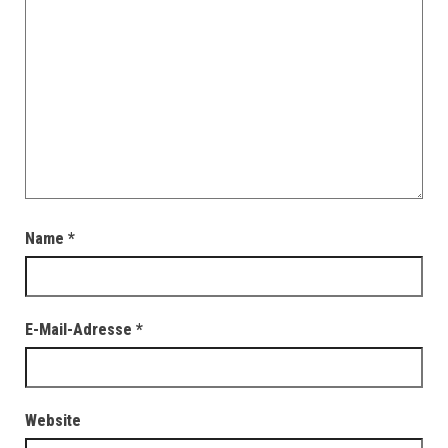
Name
*
E-Mail-Adresse
*
Website