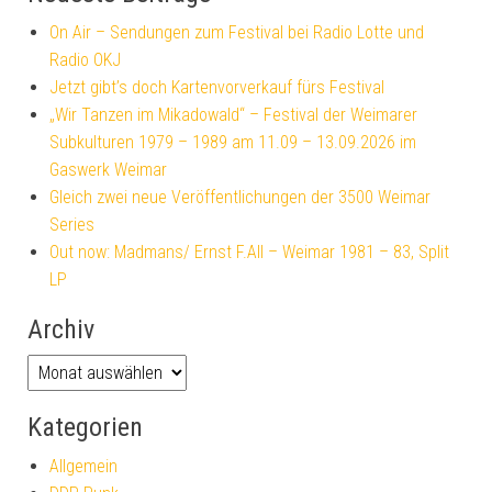
On Air – Sendungen zum Festival bei Radio Lotte und
Radio OKJ
Jetzt gibt’s doch Kartenvorverkauf fürs Festival
„Wir Tanzen im Mikadowald“ – Festival der Weimarer
Subkulturen 1979 – 1989 am 11.09 – 13.09.2026 im
Gaswerk Weimar
Gleich zwei neue Veröffentlichungen der 3500 Weimar
Series
Out now: Madmans/ Ernst F.All – Weimar 1981 – 83, Split
LP
Archiv
Kategorien
Allgemein